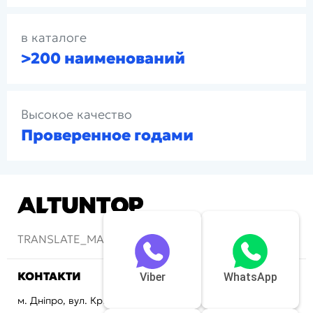
в каталоге
>200 наименований
Высокое качество
Проверенное годами
TRANSLATE_MAIN-LOGOFOOTERMOTTO
КОНТАКТИ
Viber
WhatsApp
м. Дніпро, вул. Криворізька, 72