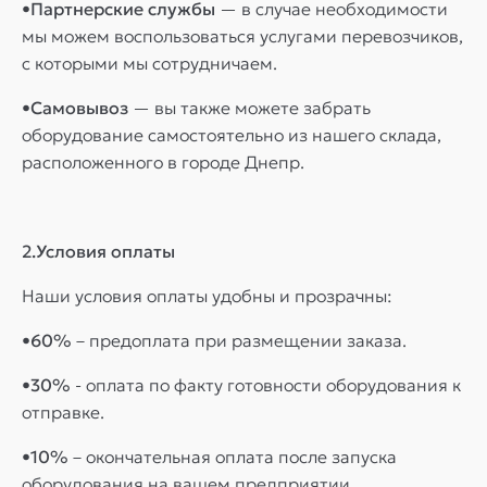
•Партнерские службы
— в случае необходимости
мы можем воспользоваться услугами перевозчиков,
с которыми мы сотрудничаем.
•Самовывоз
— вы также можете забрать
оборудование самостоятельно из нашего склада,
расположенного в городе Днепр.
2.Условия оплаты
Наши условия оплаты удобны и прозрачны:
•60%
– предоплата при размещении заказа.
•30%
- оплата по факту готовности оборудования к
отправке.
•10%
– окончательная оплата после запуска
оборудования на вашем предприятии.