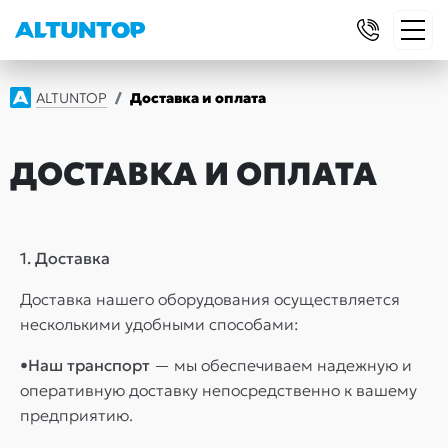
ALTUNTOP
Доставка и оплата
ДОСТАВКА И ОПЛАТА
1. Доставка
Доставка нашего оборудования осуществляется
несколькими удобными способами:
•Наш транспорт
— мы обеспечиваем надежную и
оперативную доставку непосредственно к вашему
предприятию.