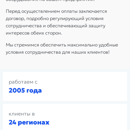
Перед осуществлением оплаты заключается
договор, подробно регулирующий условия
сотрудничества и обеспечивающий защиту
интересов обеих сторон.
Мы стремимся обеспечить максимально удобные
условия сотрудничества для наших клиентов!
работаем с
2005 года
клиенты в
24 регионах