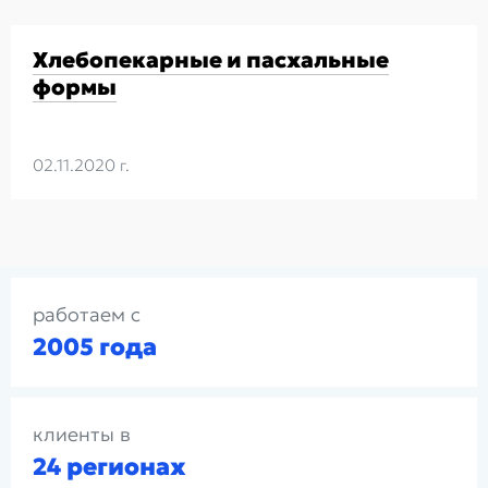
Хлебопекарные и пасхальные
формы
02.11.2020 г.
работаем с
2005 года
клиенты в
24 регионах