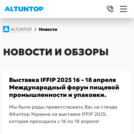
ALTUNTOP
Новости
НОВОСТИ И ОБЗОРЫ
Выставка IFFIP 2025 16 – 18 апреля
Международный форум пищевой
промышленности и упаковки.
Мы были рады приветствовать Вас на стенде
Altuntop Украина на выставке IFFIP 2025,
которая проходила с 16 по 18 апреля!