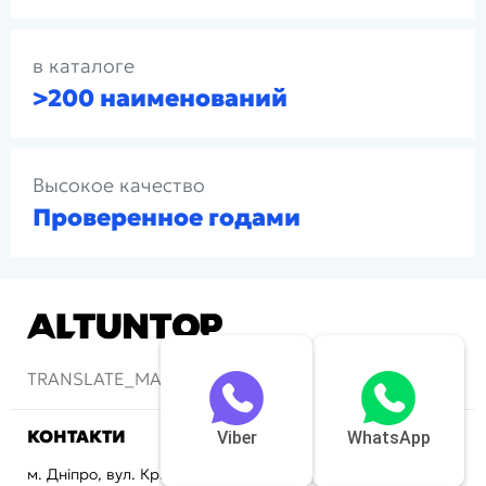
в каталоге
>200 наименований
Высокое качество
Проверенное годами
TRANSLATE_MAIN-LOGOFOOTERMOTTO
КОНТАКТИ
Viber
WhatsApp
м. Дніпро, вул. Криворізька, 72