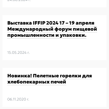
Выставка IFFIP 2024 17 – 19 апреля
Международный форум пищевой
промышленности и упаковки.
15.05.2024 г.
Новинка! Пелетные горелки для
хлебопекарных печей
06.11.2020 г.