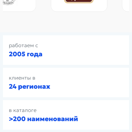
работаем с
2005 года
клиенты в
24 регионах
в каталоге
>200 наименований