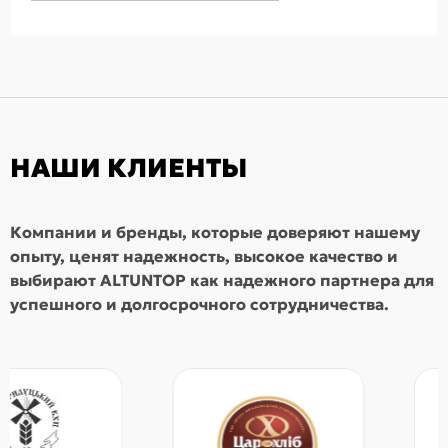
НАШИ КЛИЕНТЫ
Компании и бренды, которые доверяют нашему
опыту, ценят надежность, высокое качество и
выбирают ALTUNTOP как надежного партнера для
успешного и долгосрочного сотрудничества.