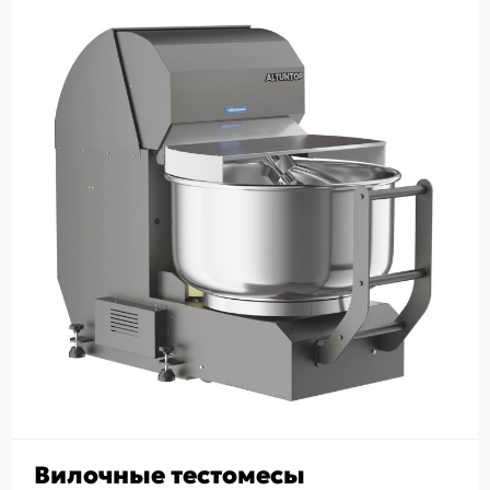
Вилочные тестомесы