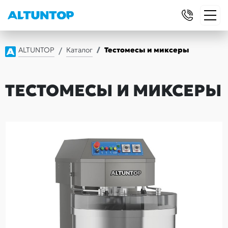
ALTUNTOP
Каталог
Тестомесы и миксеры
ТЕСТОМЕСЫ И МИКСЕРЫ