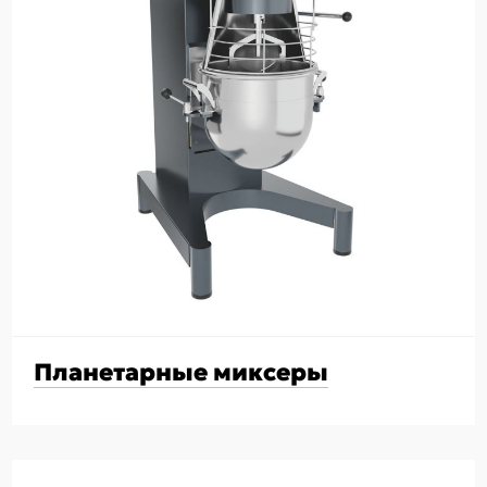
Планетарные миксеры