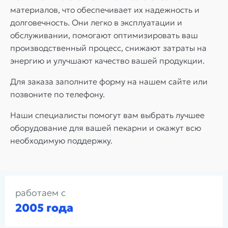
материалов, что обеспечивает их надежность и
долговечность. Они легко в эксплуатации и
обслуживании, помогают оптимизировать ваш
производственный процесс, снижают затраты на
энергию и улучшают качество вашей продукции.
Для заказа заполните форму на нашем сайте или
позвоните по телефону.
Наши специалисты помогут вам выбрать лучшее
оборудование для вашей пекарни и окажут всю
необходимую поддержку.
работаем с
2005 года