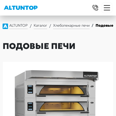
ALTUNTOP
Каталог
Хлебопекарные печи
Подовые 
ПОДОВЫЕ ПЕЧИ