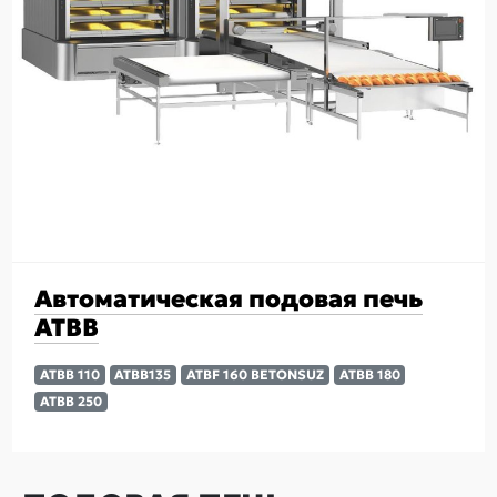
Автоматическая подовая печь
ATBB
ATBB 110
ATBB135
ATBF 160 BETONSUZ
ATBB 180
ATBB 250