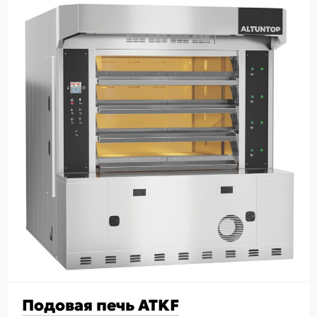
Подовая печь ATKF