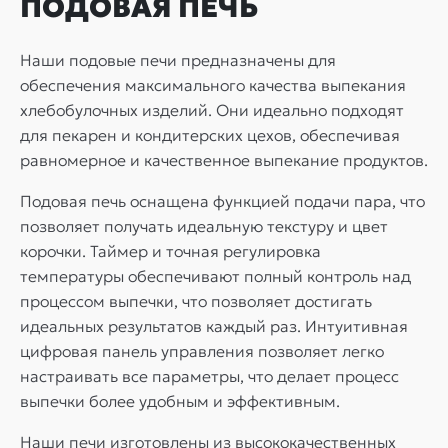
ПОДОВАЯ ПЕЧЬ
Наши подовые печи предназначены для
обеспечения максимального качества выпекания
хлебобулочных изделий. Они идеально подходят
для пекарен и кондитерских цехов, обеспечивая
равномерное и качественное выпекание продуктов.
Подовая печь оснащена функцией подачи пара, что
позволяет получать идеальную текстуру и цвет
корочки. Таймер и точная регулировка
температуры обеспечивают полный контроль над
процессом выпечки, что позволяет достигать
идеальных результатов каждый раз. Интуитивная
цифровая панель управления позволяет легко
настраивать все параметры, что делает процесс
выпечки более удобным и эффективным.
Наши печи изготовлены из высококачественных