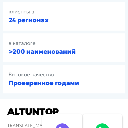
клиенты в
24 регионах
в каталоге
>200 наименований
Высокое качество
Проверенное годами
TRANSLATE_MAIN-LOGOFOOTERMOTTO