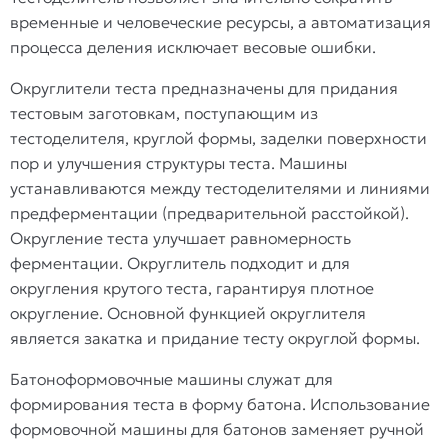
временные и человеческие ресурсы, а автоматизация
процесса деления исключает весовые ошибки.
Округлители теста предназначены для придания
тестовым заготовкам, поступающим из
тестоделителя, круглой формы, заделки поверхности
пор и улучшения структуры теста. Машины
устанавливаются между тестоделителями и линиями
предферментации (предварительной расстойкой).
Округление теста улучшает равномерность
ферментации. Округлитель подходит и для
округления крутого теста, гарантируя плотное
округление. Основной функцией округлителя
является закатка и придание тесту округлой формы.
Батоноформовочные машины служат для
формирования теста в форму батона. Использование
формовочной машины для батонов заменяет ручной