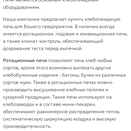
оборудованием.
Наша компания предлагает купить хлебопекарную
печь для Вашего предприятия. В наличии всегда
имеется ротационная, подовая и конвекционная печи,
а также климат-контроль, обеспечивающий
дозревание теста перед выпечкой.
Ротационные печи
позволяют печь хлеб любых
сортов, кроме этого возможно выпекать другие
хлебобулочные изделия - батоны, булки из различных
сортов муки. Также в ротационных печах можно
производить высушивание хлебных палочек и
сухарной продукции. Такие печи используют на
хлебозаводах и в составе мини-пекарен,
обеспечивают равномерное распределение тепла,
систематическую циркуляцию воздуха и высокую
производительность.