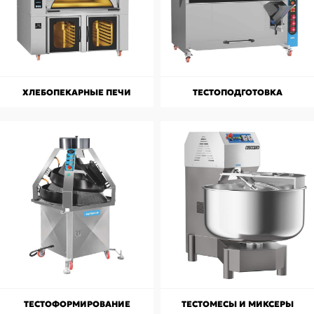
ХЛЕБОПЕКАРНЫЕ ПЕЧИ
ТЕСТОПОДГОТОВКА
ТЕСТОФОРМИРОВАНИЕ
ТЕСТОМЕСЫ И МИКСЕРЫ