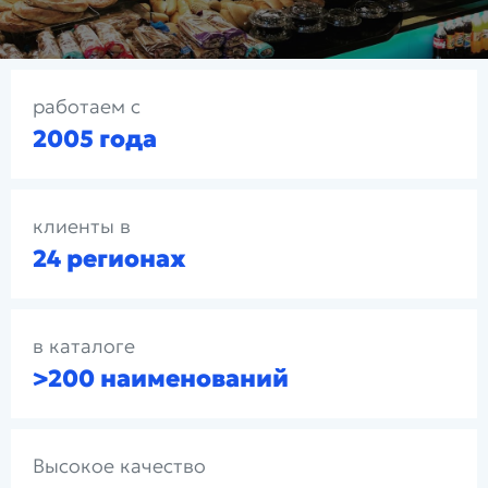
работаем с
2005 года
клиенты в
24 регионах
в каталоге
>200 наименований
Высокое качество