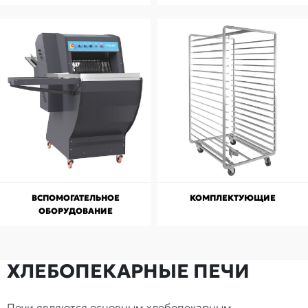
ВСПОМОГАТЕЛЬНОЕ
КОМПЛЕКТУЮЩИЕ
ОБОРУДОВАНИЕ
ХЛЕБОПЕКАРНЫЕ ПЕЧИ
Печи являются основным хлебопекарным