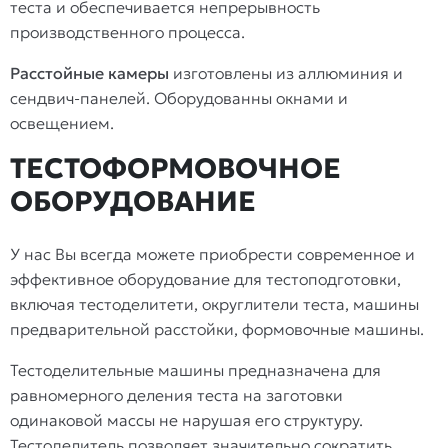
теста и обеспечивается непрерывность
производственного процесса.
Расстойные камеры
изготовлены из аллюминия и
сендвич-панелей. Оборудованны окнами и
освещением.
ТЕСТОФОРМОВОЧНОЕ
ОБОРУДОВАНИЕ
У нас Вы всегда можете приобрести современное и
эффективное оборудование для тестоподготовки,
включая тестоделитети, округлители теста, машины
предварительной расстойки, формовочные машины.
Тестоделительные машины предназначена для
равномерного деления теста на заготовки
одинаковой массы не нарушая его структуру.
Тестоделитель позволяет значительно сократить