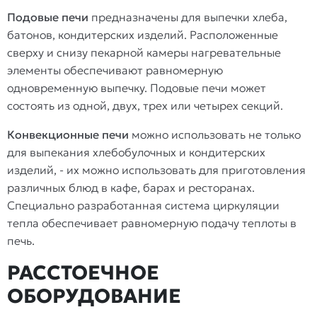
Подовые печи
предназначены для выпечки хлеба,
батонов, кондитерских изделий. Расположенные
сверху и снизу пекарной камеры нагревательные
элементы обеспечивают равномерную
одновременную выпечку. Подовые печи может
состоять из одной, двух, трех или четырех секций.
Конвекционные печи
можно использовать не только
для выпекания хлебобулочных и кондитерских
изделий, - их можно использовать для приготовления
различных блюд в кафе, барах и ресторанах.
Специально разработанная система циркуляции
тепла обеспечивает равномерную подачу теплоты в
печь.
РАССТОЕЧНОЕ
ОБОРУДОВАНИЕ