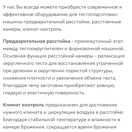
У нас Вы всегда можете приобрести современное и
эффективное оборудование для тестоподготовки:
машины предварительной расстойки, расстоечные
камеры, климат контроль.
Предварительная расстойка
- промежуточный этап
между тестоокруглителем и формовочной машиной.
Основная функция расстойной камеры – релаксация
округленного теста для восстановления утраченной
при делении и округлении пористой структуры,
снижения плотности и увеличения объема теста,
благодаря чему заготовки приобретают ровную,
гладкую и эластичную поверхность.
Климат контроль
предназначен для достижения
нужного климата и циркуляции воздуха в расстойке.
Благодаря стабильной температуре и влажности в
камере брожения, сокращается время брожения