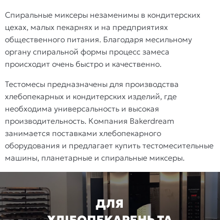
Спиральные миксеры незаменимы в кондитерских
цехах, малых пекарнях и на предприятиях
общественного питания. Благодаря месильному
органу спиральной формы процесс замеса
происходит очень быстро и качественно.
Тестомесы предназначены для производства
хлебопекарных и кондитерских изделий, где
необходима универсальность и высокая
производительность. Компания Bakerdream
занимается поставками хлебопекарного
оборудования и предлагает купить тестомесительные
машины, планетарные и спиральные миксеры.
ДЛЯ
ХЛІБОПЕКАРЕНЬ ТА