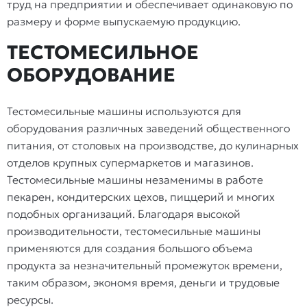
труд на предприятии и обеспечивает одинаковую по
размеру и форме выпускаемую продукцию.
ТЕСТОМЕСИЛЬНОЕ
ОБОРУДОВАНИЕ
Тестомесильные машины используются для
оборудования различных заведений общественного
питания, от столовых на производстве, до кулинарных
отделов крупных супермаркетов и магазинов.
Тестомесильные машины незаменимы в работе
пекарен, кондитерских цехов, пиццерий и многих
подобных организаций. Благодаря высокой
производительности, тестомесильные машины
применяются для создания большого объема
продукта за незначительный промежуток времени,
таким образом, экономя время, деньги и трудовые
ресурсы.