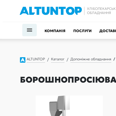
ХЛІБОПЕКАРСЬК
ОБЛАДНАННЯ
КОМПАНІЯ
ПОСЛУГИ
ДОСТАВК
ALTUNTOP
Каталог
Допоміжне обладнання
БОРОШНОПРОСІЮВА