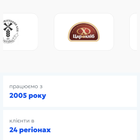
працюємо з
2005 року
клієнти в
24 регіонах