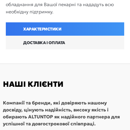
обладнання для Вашої пекарні та нададуть всю
необхідну підтримку.
ХАРАКТЕРИСТИКИ
ДОСТАВКА І ОПЛАТА
НАШІ КЛІЄНТИ
Компанії та бренди, які довіряють нашому
досвіду, цінують надійність, високу якість і
обирають ALTUNTOP як надійного партнера для
успішної та довгострокової співпраці.