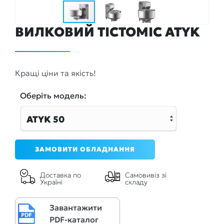
ВИЛКОВИЙ ТІСТОМІС ATYK
Кращі ціни та якість!
Оберiть модель:
ATYK 50
ЗАМОВИТИ ОБЛАДНАННЯ
Доставка по
Самовивіз зі
Україні
складу
Завантажити
PDF-каталог