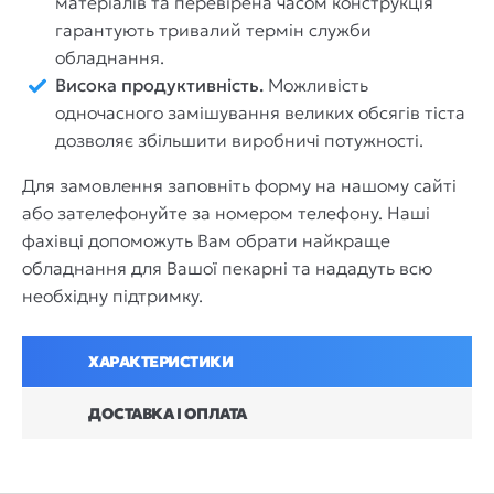
матеріалів та перевірена часом конструкція
гарантують тривалий термін служби
обладнання.
Висока продуктивність.
Можливість
одночасного замішування великих обсягів тіста
дозволяє збільшити виробничі потужності.
Для замовлення заповніть форму на нашому сайті
або зателефонуйте за номером телефону. Наші
фахівці допоможуть Вам обрати найкраще
обладнання для Вашої пекарні та нададуть всю
необхідну підтримку.
ХАРАКТЕРИСТИКИ
ДОСТАВКА І ОПЛАТА