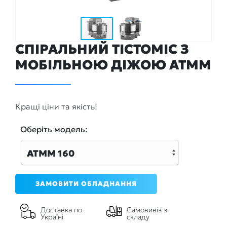
СПІРАЛЬНИЙ ТІСТОМІС З
МОБІЛЬНОЮ ДІЖОЮ ATMM
Кращі ціни та якість!
Оберiть модель:
ATMM 160
ЗАМОВИТИ ОБЛАДНАННЯ
Доставка по
Самовивіз зі
Україні
складу