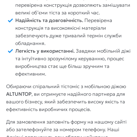
перевірена конструкція дозволяють замішувати
великі об’єми тіста за короткий час.
Надійність та довговічність.
Перевірена
конструкція та високоякісні матеріали
забезпечують дуже тривалий термін служби
обладнання.
Легкість у використанні.
Завдяки мобільній діжі
та інтуїтивно зрозумілому керуванню, процес
виробництва стає ще більш зручним та
ефективним.
Обираючи спіральний тістоміс з мобільною діжою
ALTUNTOP
, ви отримуєте надійного партнера для
вашого бізнесу, який забезпечить високу якість та
ефективність виробничих процесів.
Для замовлення заповніть форму на нашому сайті
або зателефонуйте за номером телефону. Наші