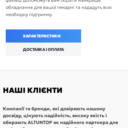
фахівці допоможуть вам обрати найкраще
обладнання для вашої пекарні та нададуть всю
необхідну підтримку.
ХАРАКТЕРИСТИКИ
ДОСТАВКА І ОПЛАТА
НАШІ КЛІЄНТИ
Компанії та бренди, які довіряють нашому
досвіду, цінують надійність, високу якість і
обирають ALTUNTOP як надійного партнера для