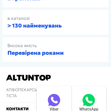
в каталозі
> 130 найменувань
Висока якість
Перевірена роками
ХЛІБОПЕКАРСЬКІ ПЕЧІ ТА АПАРАТИ ДЛЯ
ТІСТА
КОНТАКТИ
Viber
WhatsApp