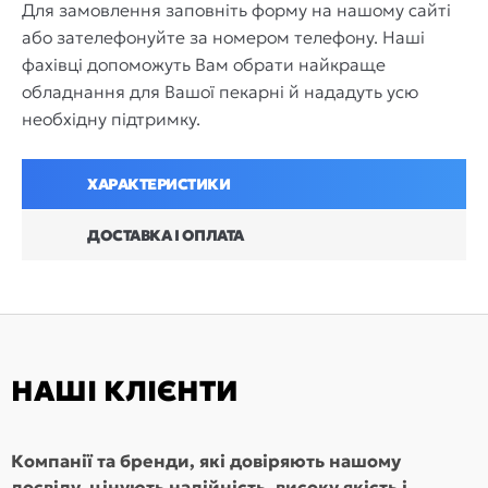
Для замовлення заповніть форму на нашому сайті
або зателефонуйте за номером телефону. Наші
фахівці допоможуть Вам обрати найкраще
обладнання для Вашої пекарні й нададуть усю
необхідну підтримку.
ХАРАКТЕРИСТИКИ
ДОСТАВКА І ОПЛАТА
НАШІ КЛІЄНТИ
Компанії та бренди, які довіряють нашому
досвіду, цінують надійність, високу якість і