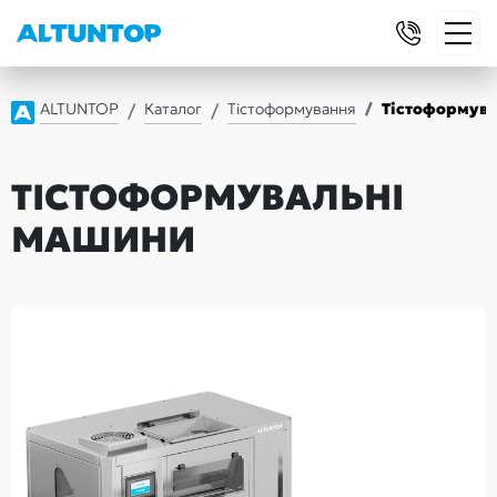
ALTUNTOP
Каталог
Тістоформування
Тістоформув
ТІСТОФОРМУВАЛЬНІ
МАШИНИ