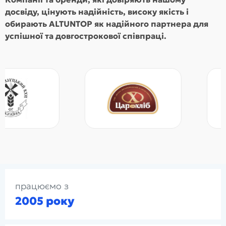
досвіду, цінують надійність, високу якість і
обирають ALTUNTOP як надійного партнера для
успішної та довгострокової співпраці.
працюємо з
2005 року