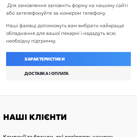
Для замовлення заповніть форму на нашому сайті
або зателефонуйте за номером телефону.
Наші фахівці допоможуть вам вибрати найкраще
обладнання для вашої пекарні і нададуть всю
необхідну підтримку.
ХАРАКТЕРИСТИКИ
ДОСТАВКА І ОПЛАТА
НАШІ КЛІЄНТИ
Компанії та бренди, які довіряють нашому