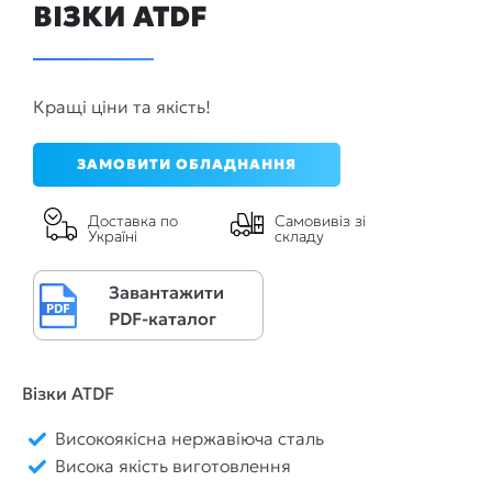
ВІЗКИ ATDF
Кращі ціни та якість!
ЗАМОВИТИ ОБЛАДНАННЯ
Доставка по
Самовивіз зі
Україні
складу
Завантажити
PDF-каталог
Візки ATDF
Високоякісна нержавіюча сталь
Висока якість виготовлення