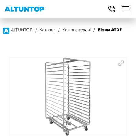
ALTUNTOP
Каталог
Комплектуючі
Візки ATDF