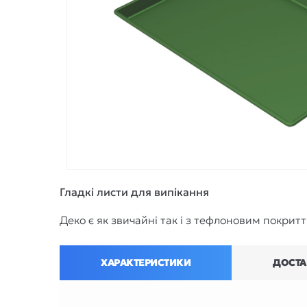
Гладкі листи для випікання
Деко є як звичайні так і з тефлоновим покрит
ХАРАКТЕРИСТИКИ
ДОСТА