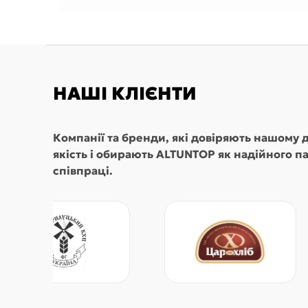
НАШІ КЛІЄНТИ
Компанії та бренди, які довіряють нашому д
якість і обирають ALTUNTOP як надійного п
співпраці.