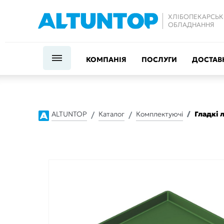
ХЛІБОПЕКАРСЬК
ОБЛАДНАННЯ
КОМПАНІЯ
ПОСЛУГИ
ДОСТАВК
ALTUNTOP
Каталог
Комплектуючі
Гладкі 