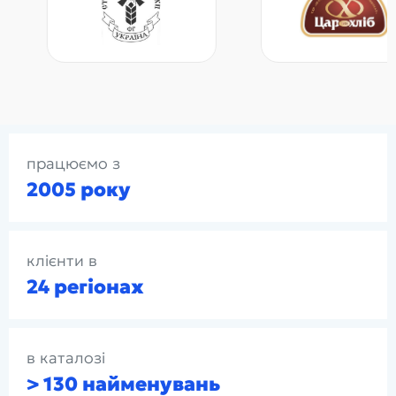
працюємо з
2005 року
клієнти в
24 регіонах
в каталозі
> 130 найменувань