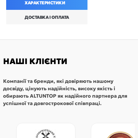
ХАРАКТЕРИСТИКИ
ДОСТАВКА І ОПЛАТА
НАШІ КЛІЄНТИ
Компанії та бренди, які довіряють нашому
досвіду, цінують надійність, високу якість і
обирають ALTUNTOP як надійного партнера для
успішної та довгострокової співпраці.