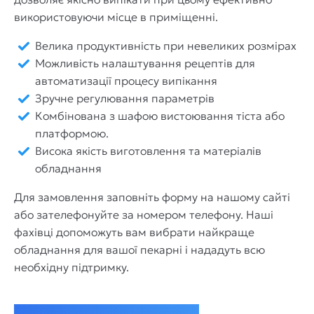
використовуючи місце в приміщенні.
Велика продуктивність при невеликих розмірах
Можливість налаштування рецептів для
автоматизації процесу випікання
Зручне регулювання параметрів
Комбінована з шафою вистоювання тіста або
платформою.
Висока якість виготовлення та матеріалів
обладнання
Для замовлення заповніть форму на нашому сайті
або зателефонуйте за номером телефону. Наші
фахівці допоможуть вам вибрати найкраще
обладнання для вашої пекарні і нададуть всю
необхідну підтримку.