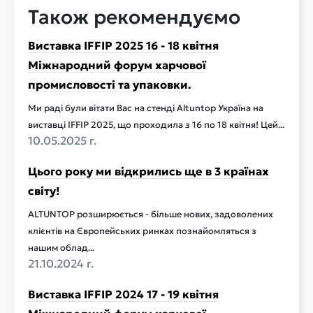
Також рекомендуємо
Виставка IFFIP 2025 16 - 18 квітня
Міжнародний форум харчової
промисловості та упаковки.
Ми раді були вітати Вас на стенді Altuntop Україна на
виставці IFFIP 2025, що проходила з 16 по 18 квітня! Цей...
10.05.2025 г.
Цього року ми відкрились ще в 3 країнах
світу!
ALTUNTOP розширюється - більше нових, задоволених
клієнтів на Європейських ринках познайомляться з
нашим облад...
21.10.2024 г.
Виставка IFFIP 2024 17 - 19 квітня